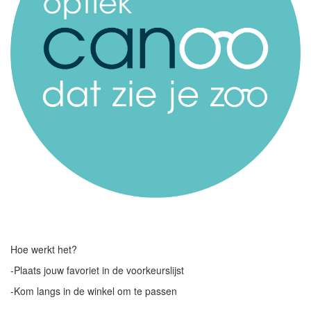
Hoe werkt het?
-Plaats jouw favoriet in de voorkeurslijst
-Kom langs in de winkel om te passen