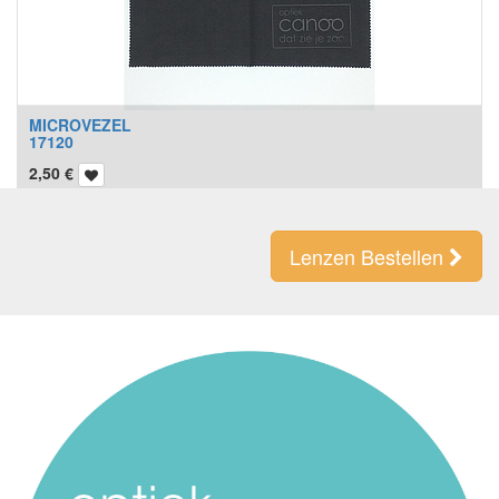
MICROVEZEL
17120
2,50
€
Lenzen Bestellen