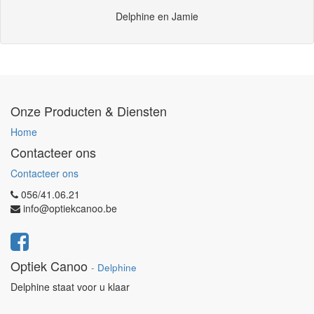
Delphine en Jamie
Onze Producten & Diensten
Home
Contacteer ons
Contacteer ons
056/41.06.21
info@optiekcanoo.be
Optiek Canoo
-
Delphine
Delphine staat voor u klaar