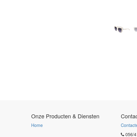
Onze Producten & Diensten
Contac
Home
Contact
056/4