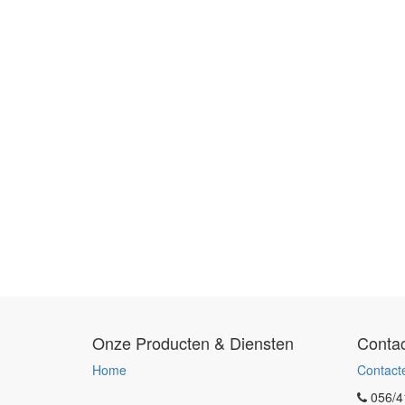
Onze Producten & Diensten
Contac
Home
Contact
056/4