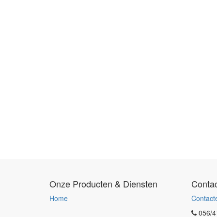
Onze Producten & Diensten
Contac
Home
Contact
056/4