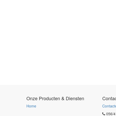
Onze Producten & Diensten
Contac
Home
Contact
056/4