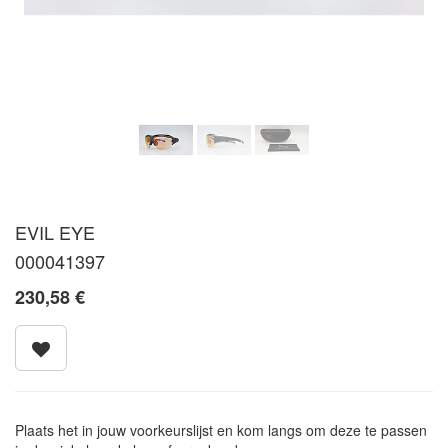
EVIL EYE
000041397
230,58
€
Plaats het in jouw voorkeurslijst en kom langs om deze te passen